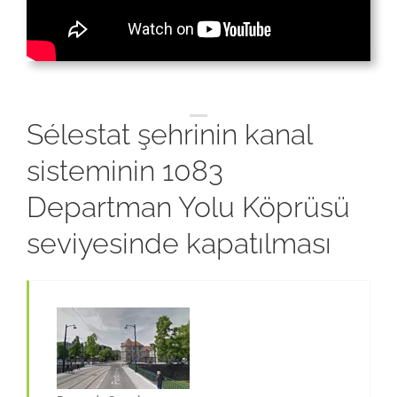
Sélestat şehrinin kanal
sisteminin 1083
Departman Yolu Köprüsü
seviyesinde kapatılması