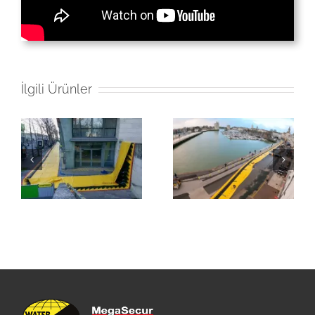
İlgili Ürünler