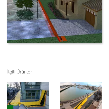
İlgili Ürünler