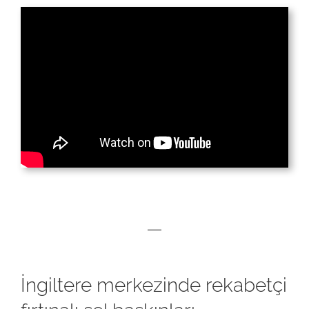
İngiltere merkezinde rekabetçi