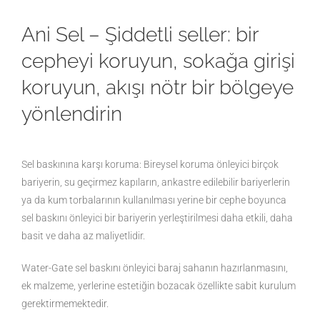
Ani Sel – Şiddetli seller: bir
cepheyi koruyun, sokağa girişi
koruyun, akışı nötr bir bölgeye
yönlendirin
Sel baskınına karşı koruma: Bireysel koruma önleyici birçok
bariyerin, su geçirmez kapıların, ankastre edilebilir bariyerlerin
ya da kum torbalarının kullanılması yerine bir cephe boyunca
sel baskını önleyici bir bariyerin yerleştirilmesi daha etkili, daha
basit ve daha az maliyetlidir.
Water-Gate sel baskını önleyici baraj sahanın hazırlanmasını,
ek malzeme, yerlerine estetiğin bozacak özellikte sabit kurulum
gerektirmemektedir.