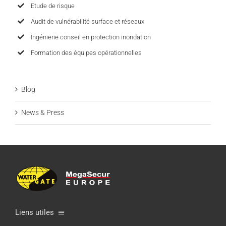
Etude de risque
Audit de vulnérabilité surface et réseaux
Ingénierie conseil en protection inondation
Formation des équipes opérationnelles
Blog
News & Press
Liens utiles