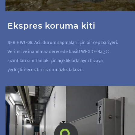
Ekspres koruma kiti
SERIE WL-06: Acil durum sapmaları için bir cep bariyeri.
Verimli ve inanılmaz derecede basit! WEGDE-Bag ©:
sızıntıları sınırlamak için açıklıklarla aynı hizaya
yerleştirilecek bir sızdırmazlık takozu.