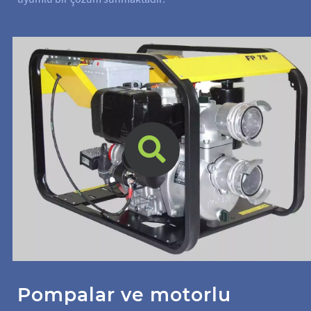
Pompalar ve motorlu