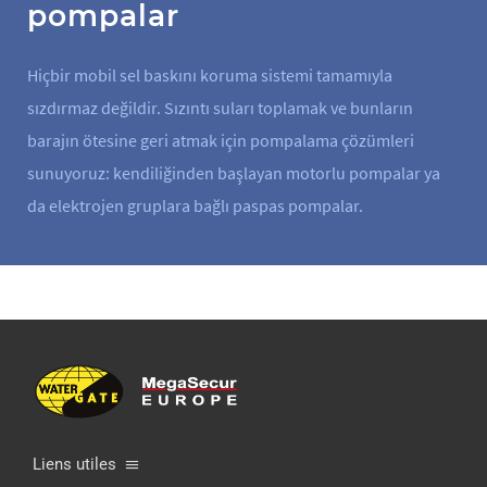
pompalar
Hiçbir mobil sel baskını koruma sistemi tamamıyla
sızdırmaz değildir. Sızıntı suları toplamak ve bunların
barajın ötesine geri atmak için pompalama çözümleri
sunuyoruz: kendiliğinden başlayan motorlu pompalar ya
da elektrojen gruplara bağlı paspas pompalar.
Liens utiles