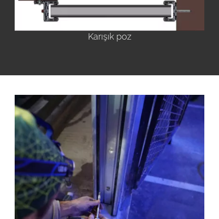
Karışık poz