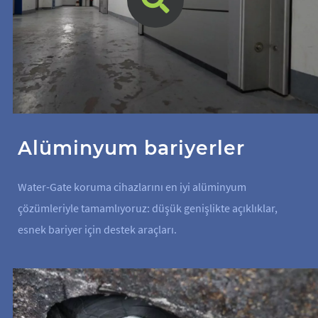
Alüminyum bariyerler
Water-Gate koruma cihazlarını en iyi alüminyum
çözümleriyle tamamlıyoruz: düşük genişlikte açıklıklar,
esnek bariyer için destek araçları.