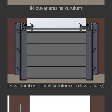
İki duvar arasına kurulum
Duvar lambası olarak kurulum (iki duvara karşı)