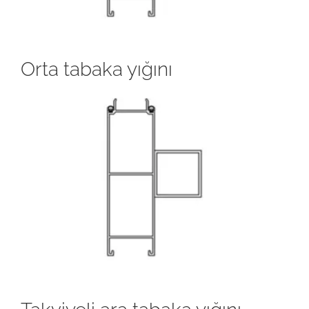
Orta tabaka yığını