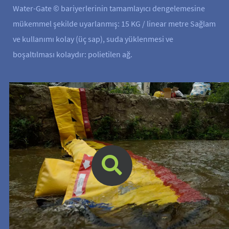
Water-Gate © bariyerlerinin tamamlayıcı dengelemesine
mükemmel şekilde uyarlanmış: 15 KG / linear metre Sağlam
ve kullanımı kolay (üç sap), suda yüklenmesi ve
boşaltılması kolaydır: polietilen ağ.