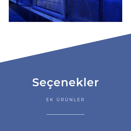
Seçenekler
EK ÜRÜNLER