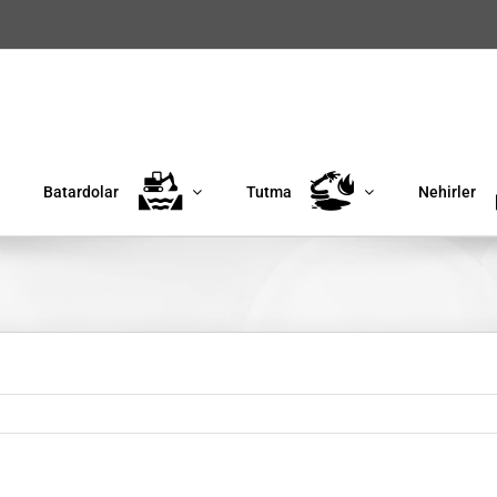
Batardolar
Tutma
Nehirler