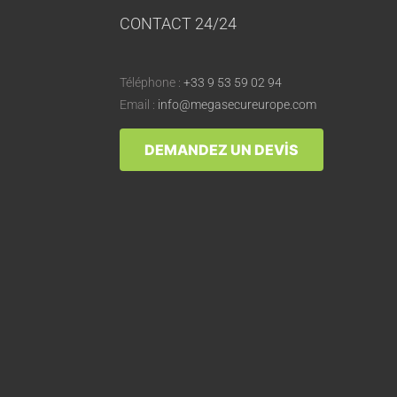
CONTACT 24/24
Téléphone :
+33 9 53 59 02 94
Email :
info@megasecureurope.com
DEMANDEZ UN DEVIS