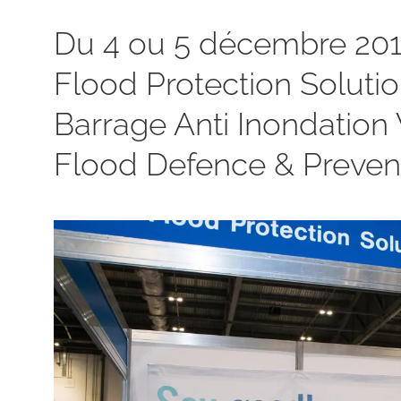
Du 4 ou 5 décembre 201
Flood Protection Solutio
Barrage Anti Inondation
Flood Defence & Prevent