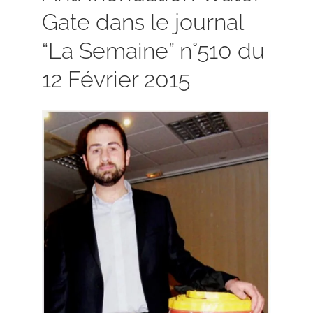
Gate dans le journal
“La Semaine” n°510 du
12 Février 2015