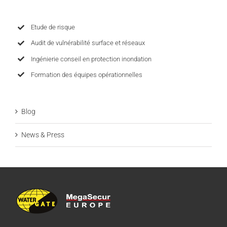
Etude de risque
Audit de vulnérabilité surface et réseaux
Ingénierie conseil en protection inondation
Formation des équipes opérationnelles
Blog
News & Press